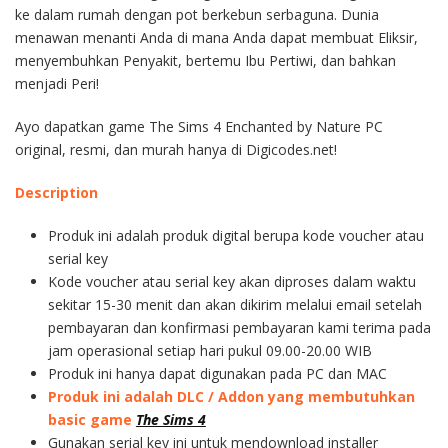
ke dalam rumah dengan pot berkebun serbaguna. Dunia
menawan menanti Anda di mana Anda dapat membuat Eliksir,
menyembuhkan Penyakit, bertemu Ibu Pertiwi, dan bahkan
menjadi Peri!
Ayo dapatkan game The Sims 4 Enchanted by Nature PC
original, resmi, dan murah hanya di Digicodes.net!
Description
Produk ini adalah produk digital berupa kode voucher atau
serial key
Kode voucher atau serial key akan diproses dalam waktu
sekitar 15-30 menit dan akan dikirim melalui email setelah
pembayaran dan konfirmasi pembayaran kami terima pada
jam operasional setiap hari pukul 09.00-20.00 WIB
Produk ini hanya dapat digunakan pada PC dan MAC
Produk ini adalah DLC / Addon yang membutuhkan
basic game
The Sims 4
Gunakan serial key ini untuk mendownload installer