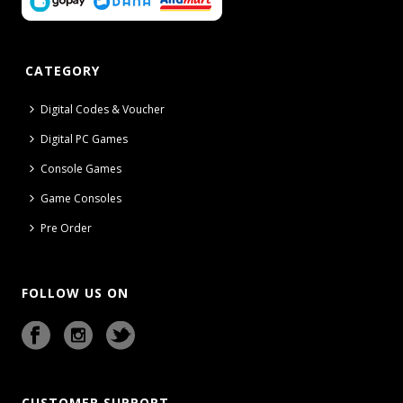
CATEGORY
Digital Codes & Voucher
Digital PC Games
Console Games
Game Consoles
Pre Order
FOLLOW US ON
CUSTOMER SUPPORT