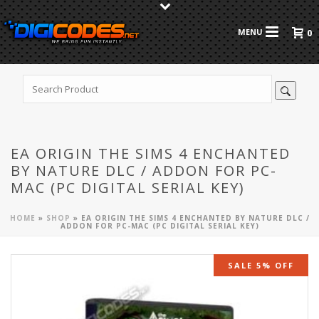
0
EA ORIGIN THE SIMS 4 ENCHANTED
BY NATURE DLC / ADDON FOR PC-
MAC (PC DIGITAL SERIAL KEY)
HOME
»
SHOP
»
EA ORIGIN THE SIMS 4 ENCHANTED BY NATURE DLC /
ADDON FOR PC-MAC (PC DIGITAL SERIAL KEY)
SALE 5% OFF