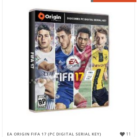
11
EA ORIGIN FIFA 17 (PC DIGITAL SERIAL KEY)