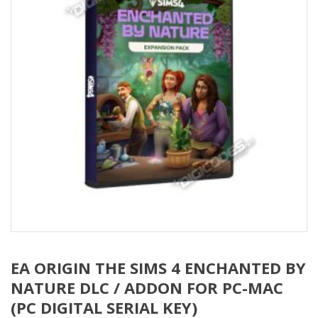
EA ORIGIN THE SIMS 4 ENCHANTED BY
NATURE DLC / ADDON FOR PC-MAC
(PC DIGITAL SERIAL KEY)