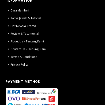
INFORMATION
Cara Membeli
Tanya Jawab & Tutorial
Hot News & Promo
Review & Testimonial
About Us – Tentang Kami
Contact Us – Hubungi Kami
Terms & Conditions
Privacy Policy
PAYMENT METHOD