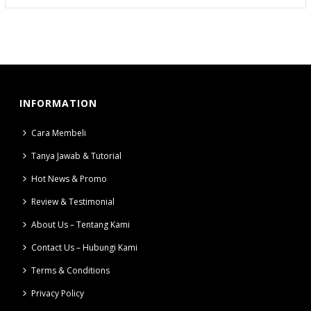
INFORMATION
Cara Membeli
Tanya Jawab & Tutorial
Hot News & Promo
Review & Testimonial
About Us – Tentang Kami
Contact Us – Hubungi Kami
Terms & Conditions
Privacy Policy