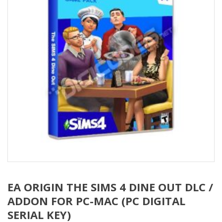
EA ORIGIN THE SIMS 4 DINE OUT DLC /
ADDON FOR PC-MAC (PC DIGITAL
SERIAL KEY)