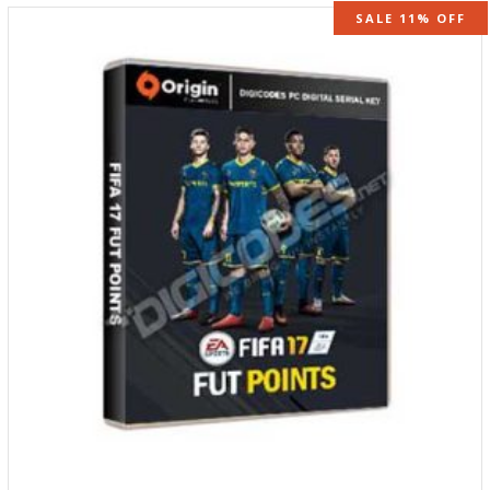
SALE 11% OFF