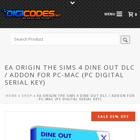
0
EA ORIGIN THE SIMS 4 DINE OUT DLC
/ ADDON FOR PC-MAC (PC DIGITAL
SERIAL KEY)
HOME
»
SHOP
»
EA ORIGIN THE SIMS 4 DINE OUT DLC / ADDON FOR
PC-MAC (PC DIGITAL SERIAL KEY)
SALE 55% OFF