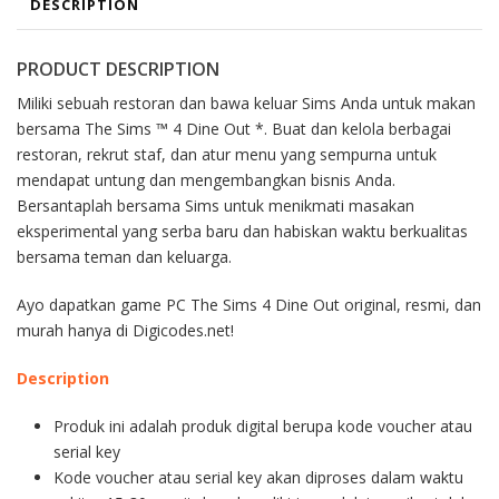
DESCRIPTION
PRODUCT DESCRIPTION
Miliki sebuah restoran dan bawa keluar Sims Anda untuk makan
bersama The Sims ™ 4 Dine Out *. Buat dan kelola berbagai
restoran, rekrut staf, dan atur menu yang sempurna untuk
mendapat untung dan mengembangkan bisnis Anda.
Bersantaplah bersama Sims untuk menikmati masakan
eksperimental yang serba baru dan habiskan waktu berkualitas
bersama teman dan keluarga.
Ayo dapatkan game PC The Sims 4 Dine Out original, resmi, dan
murah hanya di Digicodes.net!
Description
Produk ini adalah produk digital berupa kode voucher atau
serial key
Kode voucher atau serial key akan diproses dalam waktu