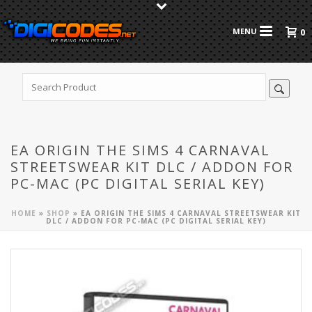
0
EA ORIGIN THE SIMS 4 CARNAVAL
STREETSWEAR KIT DLC / ADDON FOR
PC-MAC (PC DIGITAL SERIAL KEY)
HOME
»
SHOP
»
EA ORIGIN THE SIMS 4 CARNAVAL STREETSWEAR KIT
DLC / ADDON FOR PC-MAC (PC DIGITAL SERIAL KEY)