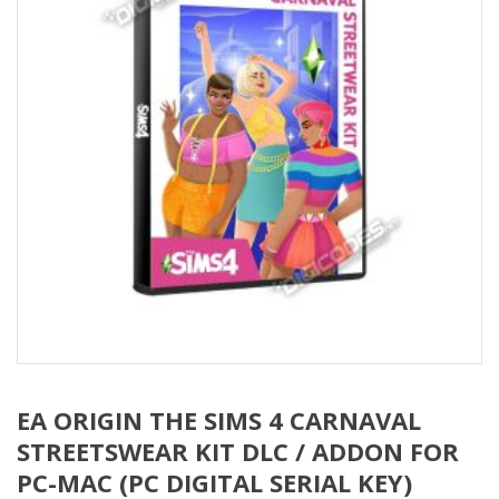
EA ORIGIN THE SIMS 4 CARNAVAL
STREETSWEAR KIT DLC / ADDON FOR
PC-MAC (PC DIGITAL SERIAL KEY)