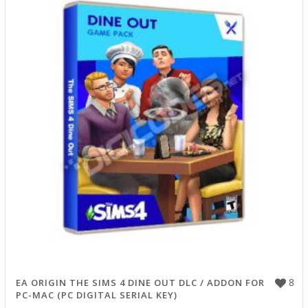
8
EA ORIGIN THE SIMS 4 DINE OUT DLC / ADDON FOR
PC-MAC (PC DIGITAL SERIAL KEY)