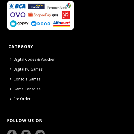
CATEGORY
Digital Codes & Voucher
Digital PC Games
Console Games
Game Consoles
Pre Order
FOLLOW US ON