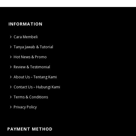
INFORMATION
Cara Membeli
Tanya Jawab & Tutorial
Hot News & Promo
Review & Testimonial
About Us – Tentang Kami
Contact Us – Hubungi Kami
Terms & Conditions
Privacy Policy
PAYMENT METHOD