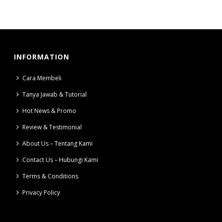
INFORMATION
Cara Membeli
Tanya Jawab & Tutorial
Hot News & Promo
Review & Testimonial
About Us – Tentang Kami
Contact Us – Hubungi Kami
Terms & Conditions
Privacy Policy