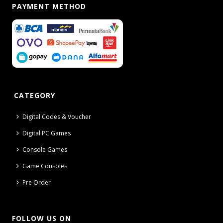
PAYMENT METHOD
CATEGORY
Digital Codes & Voucher
Digital PC Games
Console Games
Game Consoles
Pre Order
FOLLOW US ON