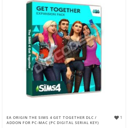
1
EA ORIGIN THE SIMS 4 GET TOGETHER DLC /
ADDON FOR PC-MAC (PC DIGITAL SERIAL KEY)