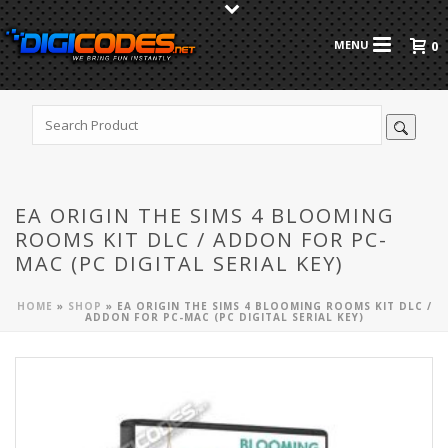
0
EA ORIGIN THE SIMS 4 BLOOMING
ROOMS KIT DLC / ADDON FOR PC-
MAC (PC DIGITAL SERIAL KEY)
HOME
»
SHOP
»
EA ORIGIN THE SIMS 4 BLOOMING ROOMS KIT DLC /
ADDON FOR PC-MAC (PC DIGITAL SERIAL KEY)