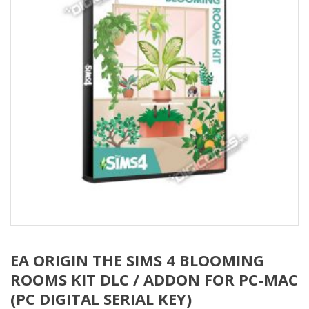
EA ORIGIN THE SIMS 4 BLOOMING
ROOMS KIT DLC / ADDON FOR PC-MAC
(PC DIGITAL SERIAL KEY)