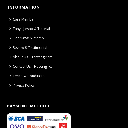
INFORMATION
Cara Membeli
Tanya Jawab & Tutorial
Hot News & Promo
Review & Testimonial
About Us – Tentang Kami
Contact Us – Hubungi Kami
Terms & Conditions
Privacy Policy
PAYMENT METHOD