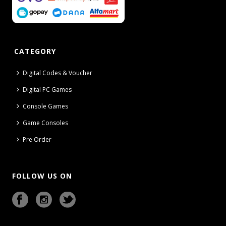
CATEGORY
Digital Codes & Voucher
Digital PC Games
Console Games
Game Consoles
Pre Order
FOLLOW US ON