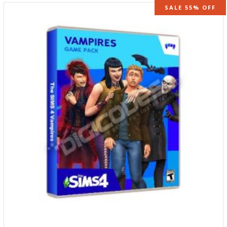
SALE 55% OFF