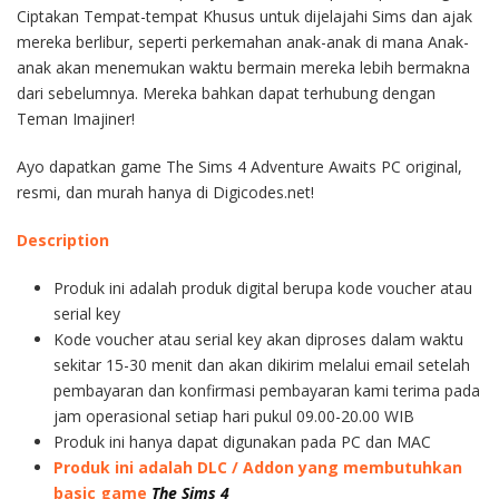
Ciptakan Tempat-tempat Khusus untuk dijelajahi Sims dan ajak
mereka berlibur, seperti perkemahan anak-anak di mana Anak-
anak akan menemukan waktu bermain mereka lebih bermakna
dari sebelumnya. Mereka bahkan dapat terhubung dengan
Teman Imajiner!
Ayo dapatkan game The Sims 4 Adventure Awaits PC original,
resmi, dan murah hanya di Digicodes.net!
Description
Produk ini adalah produk digital berupa kode voucher atau
serial key
Kode voucher atau serial key akan diproses dalam waktu
sekitar 15-30 menit dan akan dikirim melalui email setelah
pembayaran dan konfirmasi pembayaran kami terima pada
jam operasional setiap hari pukul 09.00-20.00 WIB
Produk ini hanya dapat digunakan pada PC dan MAC
Produk ini adalah DLC / Addon yang membutuhkan
basic game
The Sims 4