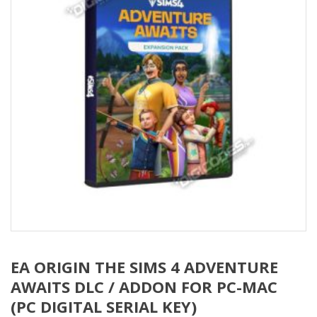
EA ORIGIN THE SIMS 4 ADVENTURE
AWAITS DLC / ADDON FOR PC-MAC
(PC DIGITAL SERIAL KEY)