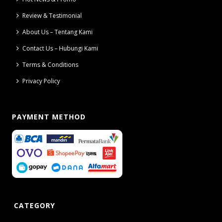
Review & Testimonial
About Us – Tentang Kami
Contact Us – Hubungi Kami
Terms & Conditions
Privacy Policy
PAYMENT METHOD
CATEGORY