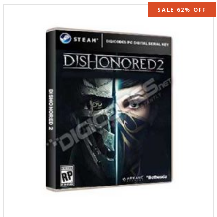
SALE 62% OFF