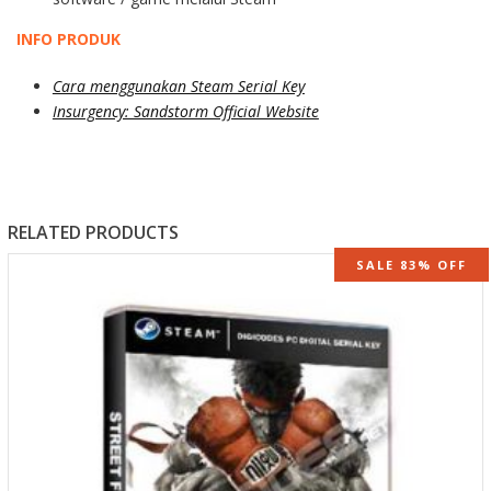
INFO PRODUK
Cara menggunakan Steam Serial Key
Insurgency: Sandstorm Official Website
RELATED PRODUCTS
SALE 83% OFF