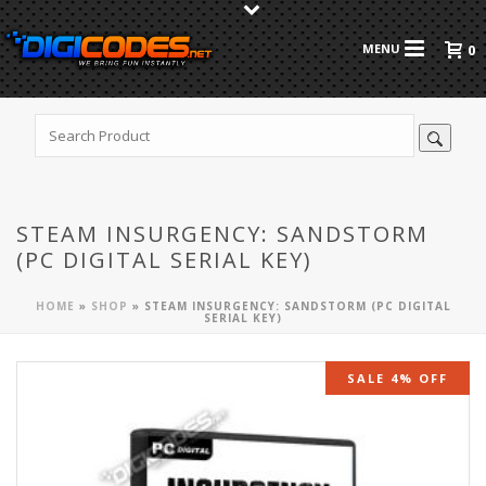
0
STEAM INSURGENCY: SANDSTORM
(PC DIGITAL SERIAL KEY)
HOME
»
SHOP
»
STEAM INSURGENCY: SANDSTORM (PC DIGITAL
SERIAL KEY)
SALE 4% OFF