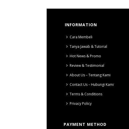
INFORMATION
Cara Membeli
Tanya Jawab & Tutorial
Hot News & Promo
Review & Testimonial
About Us – Tentang Kami
Contact Us – Hubungi Kami
Terms & Conditions
Privacy Policy
PAYMENT METHOD