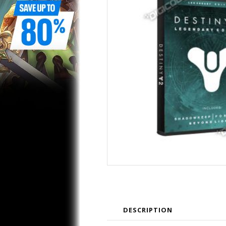
DESCRIPTION