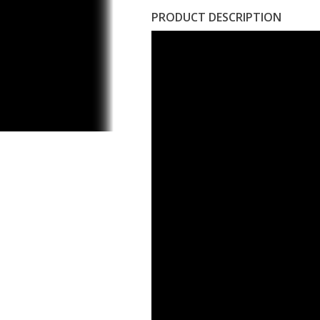
PRODUCT DESCRIPTION