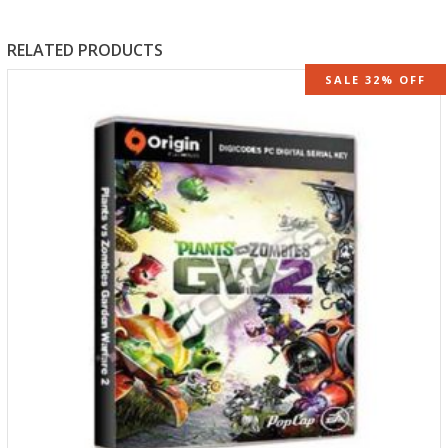
RELATED PRODUCTS
SALE 32% OFF