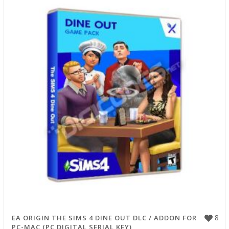
8
EA ORIGIN THE SIMS 4 DINE OUT DLC / ADDON FOR
PC-MAC (PC DIGITAL SERIAL KEY)