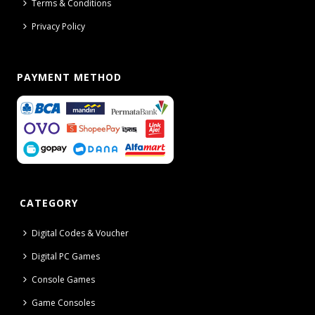
Terms & Conditions
Privacy Policy
PAYMENT METHOD
CATEGORY
Digital Codes & Voucher
Digital PC Games
Console Games
Game Consoles