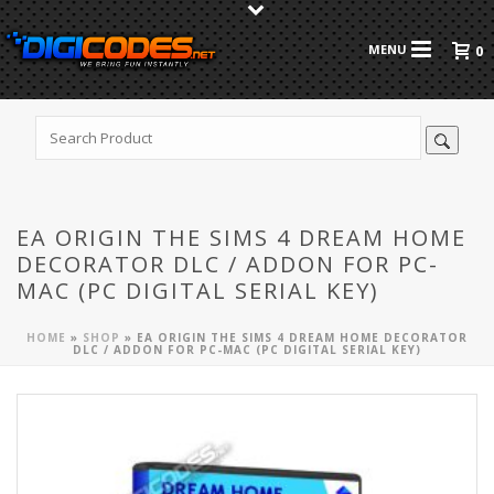
0
EA ORIGIN THE SIMS 4 DREAM HOME
DECORATOR DLC / ADDON FOR PC-
MAC (PC DIGITAL SERIAL KEY)
HOME
»
SHOP
»
EA ORIGIN THE SIMS 4 DREAM HOME DECORATOR
DLC / ADDON FOR PC-MAC (PC DIGITAL SERIAL KEY)