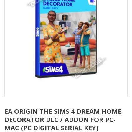
EA ORIGIN THE SIMS 4 DREAM HOME
DECORATOR DLC / ADDON FOR PC-
MAC (PC DIGITAL SERIAL KEY)