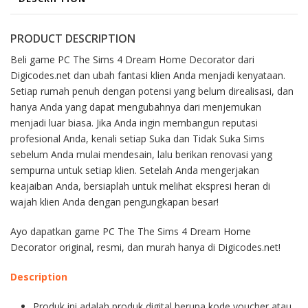
PRODUCT DESCRIPTION
Beli game PC The Sims 4 Dream Home Decorator dari
Digicodes.net dan ubah fantasi klien Anda menjadi kenyataan.
Setiap rumah penuh dengan potensi yang belum direalisasi, dan
hanya Anda yang dapat mengubahnya dari menjemukan
menjadi luar biasa. Jika Anda ingin membangun reputasi
profesional Anda, kenali setiap Suka dan Tidak Suka Sims
sebelum Anda mulai mendesain, lalu berikan renovasi yang
sempurna untuk setiap klien. Setelah Anda mengerjakan
keajaiban Anda, bersiaplah untuk melihat ekspresi heran di
wajah klien Anda dengan pengungkapan besar!
Ayo dapatkan game PC The The Sims 4 Dream Home
Decorator original, resmi, dan murah hanya di Digicodes.net!
Description
Produk ini adalah produk digital berupa kode voucher atau