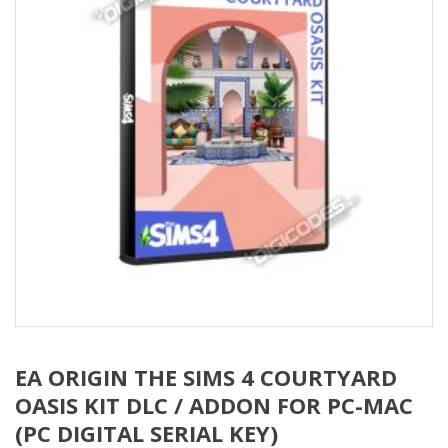
EA ORIGIN THE SIMS 4 COURTYARD
OASIS KIT DLC / ADDON FOR PC-MAC
(PC DIGITAL SERIAL KEY)