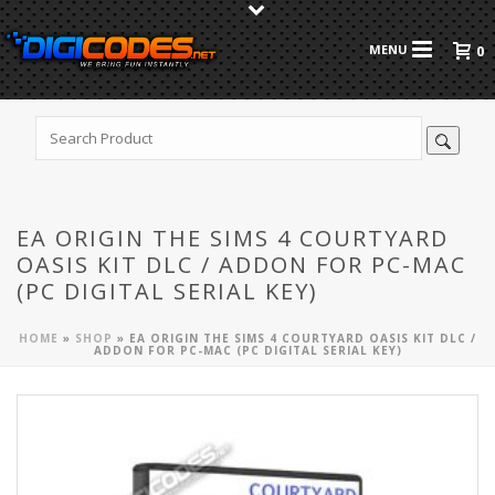
0
EA ORIGIN THE SIMS 4 COURTYARD
OASIS KIT DLC / ADDON FOR PC-MAC
(PC DIGITAL SERIAL KEY)
HOME
»
SHOP
»
EA ORIGIN THE SIMS 4 COURTYARD OASIS KIT DLC /
ADDON FOR PC-MAC (PC DIGITAL SERIAL KEY)