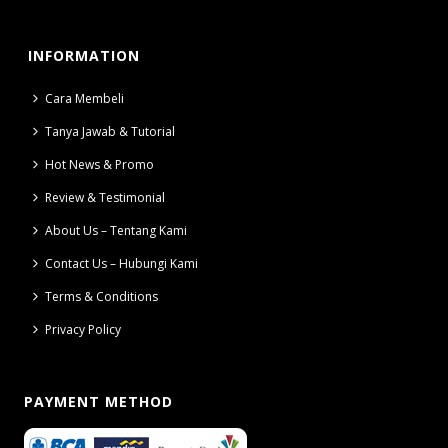
INFORMATION
Cara Membeli
Tanya Jawab & Tutorial
Hot News & Promo
Review & Testimonial
About Us – Tentang Kami
Contact Us – Hubungi Kami
Terms & Conditions
Privacy Policy
PAYMENT METHOD