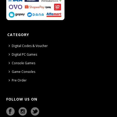
CATEGORY
Digital Codes & Voucher
Digital PC Games
Console Games
Game Consoles
Pre Order
FOLLOW US ON