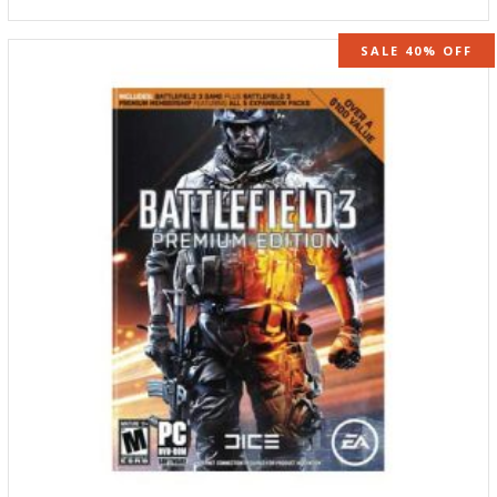
SALE 40% OFF