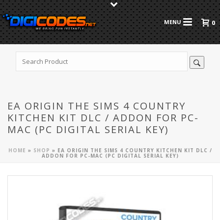
0
EA ORIGIN THE SIMS 4 COUNTRY
KITCHEN KIT DLC / ADDON FOR PC-
MAC (PC DIGITAL SERIAL KEY)
HOME
»
SHOP
»
EA ORIGIN THE SIMS 4 COUNTRY KITCHEN KIT DLC /
ADDON FOR PC-MAC (PC DIGITAL SERIAL KEY)