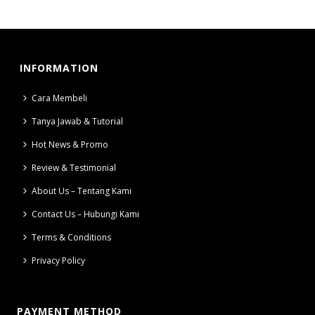
INFORMATION
Cara Membeli
Tanya Jawab & Tutorial
Hot News & Promo
Review & Testimonial
About Us – Tentang Kami
Contact Us – Hubungi Kami
Terms & Conditions
Privacy Policy
PAYMENT METHOD