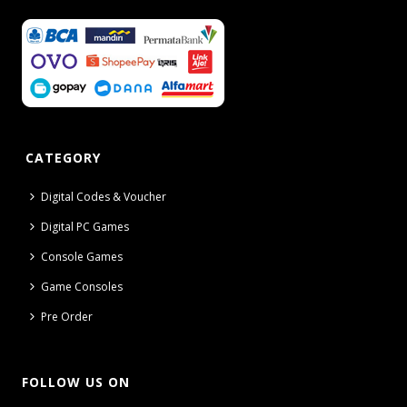
CATEGORY
Digital Codes & Voucher
Digital PC Games
Console Games
Game Consoles
Pre Order
FOLLOW US ON