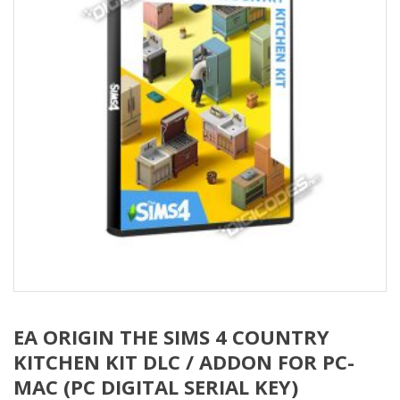
EA ORIGIN THE SIMS 4 COUNTRY
KITCHEN KIT DLC / ADDON FOR PC-
MAC (PC DIGITAL SERIAL KEY)