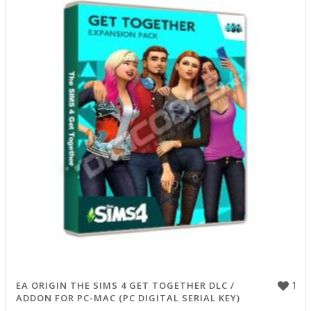
1
EA ORIGIN THE SIMS 4 GET TOGETHER DLC /
ADDON FOR PC-MAC (PC DIGITAL SERIAL KEY)