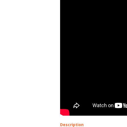
Description