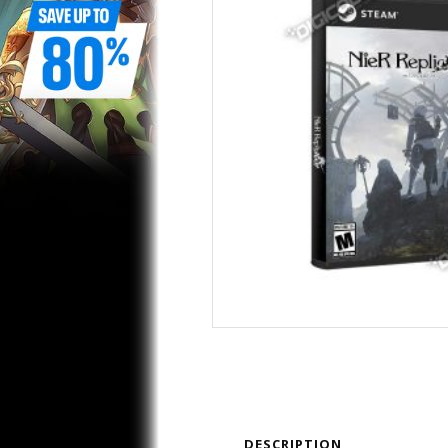
DESCRIPTION