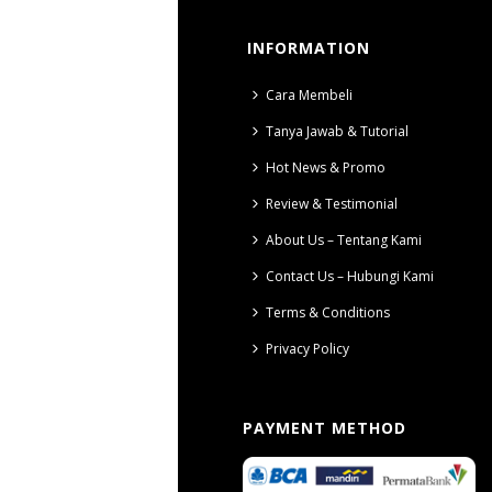
INFORMATION
Cara Membeli
Tanya Jawab & Tutorial
Hot News & Promo
Review & Testimonial
About Us – Tentang Kami
Contact Us – Hubungi Kami
Terms & Conditions
Privacy Policy
PAYMENT METHOD