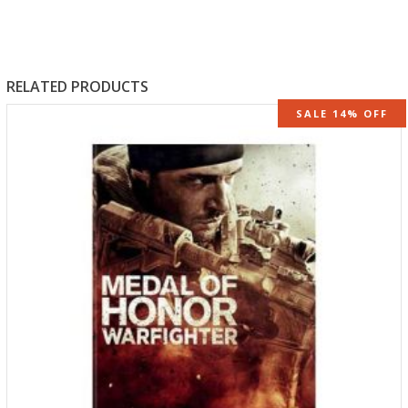
RELATED PRODUCTS
SALE 14% OFF