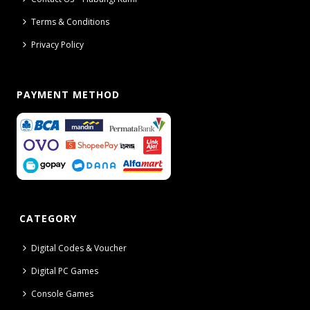
Terms & Conditions
Privacy Policy
PAYMENT METHOD
CATEGORY
Digital Codes & Voucher
Digital PC Games
Console Games