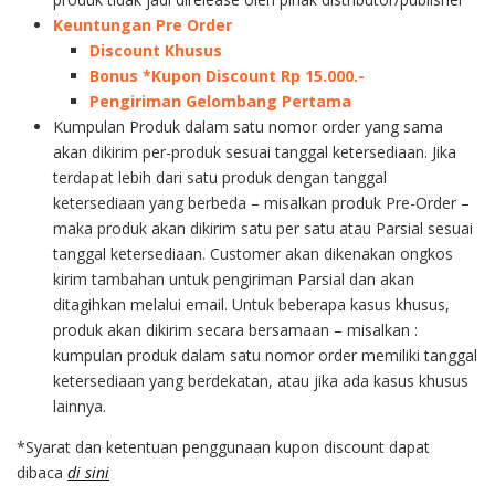
Keuntungan Pre Order
Discount Khusus
Bonus *Kupon Discount Rp 15.000.-
Pengiriman Gelombang Pertama
Kumpulan Produk dalam satu nomor order yang sama
akan dikirim per-produk sesuai tanggal ketersediaan. Jika
terdapat lebih dari satu produk dengan tanggal
ketersediaan yang berbeda – misalkan produk Pre-Order –
maka produk akan dikirim satu per satu atau Parsial sesuai
tanggal ketersediaan. Customer akan dikenakan ongkos
kirim tambahan untuk pengiriman Parsial dan akan
ditagihkan melalui email. Untuk beberapa kasus khusus,
produk akan dikirim secara bersamaan – misalkan :
kumpulan produk dalam satu nomor order memiliki tanggal
ketersediaan yang berdekatan, atau jika ada kasus khusus
lainnya.
*Syarat dan ketentuan penggunaan kupon discount dapat
dibaca
di sini