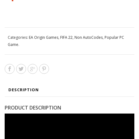
Categories:
EA Origin Games
,
FIFA 22
,
Non AutoCodes
,
Popular PC
Game
.
DESCRIPTION
PRODUCT DESCRIPTION