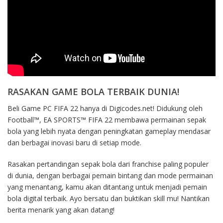
RASAKAN GAME BOLA TERBAIK DUNIA!
Beli Game PC FIFA 22 hanya di Digicodes.net! Didukung oleh
Football™, EA SPORTS™ FIFA 22 membawa permainan sepak
bola yang lebih nyata dengan peningkatan gameplay mendasar
dan berbagai inovasi baru di setiap mode.
Rasakan pertandingan sepak bola dari franchise paling populer
di dunia, dengan berbagai pemain bintang dan mode permainan
yang menantang, kamu akan ditantang untuk menjadi pemain
bola digital terbaik. Ayo bersatu dan buktikan skill mu! Nantikan
berita menarik yang akan datang!