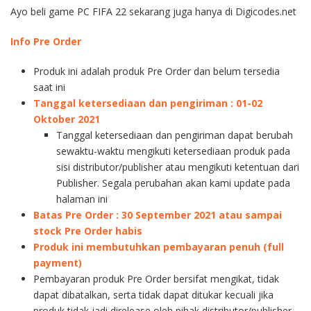
Ayo beli game PC FIFA 22 sekarang juga hanya di Digicodes.net
Info Pre Order
Produk ini adalah produk Pre Order dan belum tersedia
saat ini
Tanggal ketersediaan dan pengiriman : 01-02
Oktober 2021
Tanggal ketersediaan dan pengiriman dapat berubah
sewaktu-waktu mengikuti ketersediaan produk pada
sisi distributor/publisher atau mengikuti ketentuan dari
Publisher. Segala perubahan akan kami update pada
halaman ini
Batas Pre Order : 30 September 2021 atau sampai
stock Pre Order habis
Produk ini membutuhkan pembayaran penuh (full
payment)
Pembayaran produk Pre Order bersifat mengikat, tidak
dapat dibatalkan, serta tidak dapat ditukar kecuali jika
produk tidak jadi direlease oleh pihak distributor/publisher