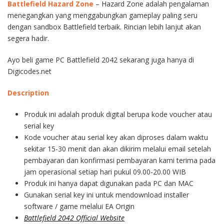
Battlefield Hazard Zone
– Hazard Zone adalah pengalaman
menegangkan yang menggabungkan gameplay paling seru
dengan sandbox Battlefield terbaik. Rincian lebih lanjut akan
segera hadir.
Ayo beli game PC Battlefield 2042 sekarang juga hanya di
Digicodes.net
Description
Produk ini adalah produk digital berupa kode voucher atau
serial key
Kode voucher atau serial key akan diproses dalam waktu
sekitar 15-30 menit dan akan dikirim melalui email setelah
pembayaran dan konfirmasi pembayaran kami terima pada
jam operasional setiap hari pukul 09.00-20.00 WIB
Produk ini hanya dapat digunakan pada PC dan MAC
Gunakan serial key ini untuk mendownload installer
software / game melalui EA Origin
Battlefield 2042 Official Website