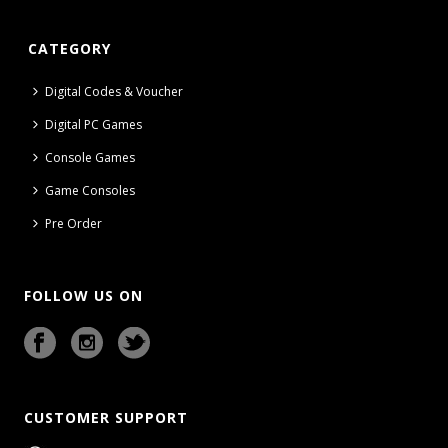
CATEGORY
Digital Codes & Voucher
Digital PC Games
Console Games
Game Consoles
Pre Order
FOLLOW US ON
CUSTOMER SUPPORT