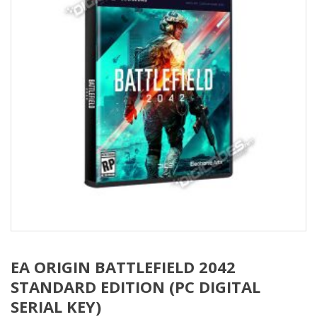
EA ORIGIN BATTLEFIELD 2042
STANDARD EDITION (PC DIGITAL
SERIAL KEY)