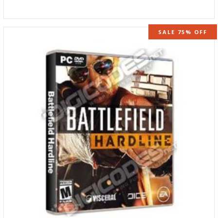
SALE 75% OFF