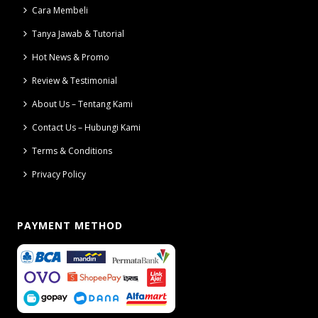
Cara Membeli
Tanya Jawab & Tutorial
Hot News & Promo
Review & Testimonial
About Us – Tentang Kami
Contact Us – Hubungi Kami
Terms & Conditions
Privacy Policy
PAYMENT METHOD