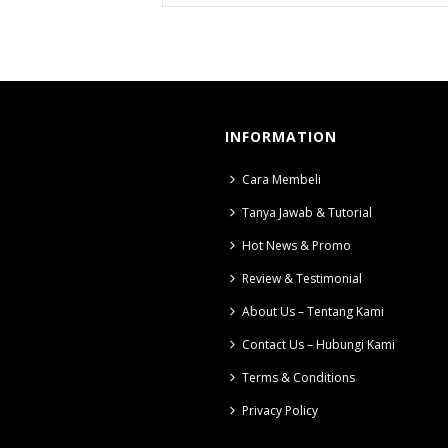
INFORMATION
Cara Membeli
Tanya Jawab & Tutorial
Hot News & Promo
Review & Testimonial
About Us – Tentang Kami
Contact Us – Hubungi Kami
Terms & Conditions
Privacy Policy