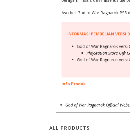
beragam, indah, dan misterius dari
Ayo beli God of War Ragnarok PS5 d
INFORMASI PEMBELIAN VERSI DI
God of War Ragnarok versi 
PlayStation Store Gift 
God of War Ragnarok versi 
Info Produk
God of War Ragnarok Official Webs
ALL PRODUCTS