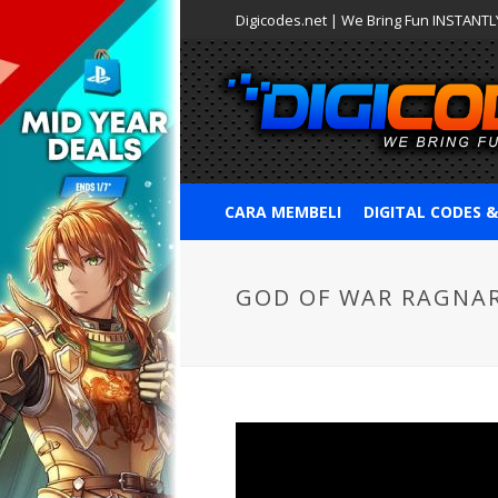
Digicodes.net | We Bring Fun INSTANTLY
CARA MEMBELI
DIGITAL CODES 
GOD OF WAR RAGNA