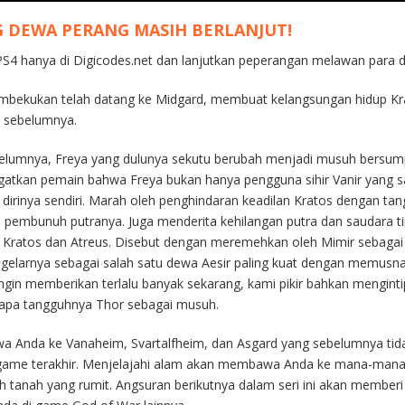
 DEWA PERANG MASIH BERLANJUT!
S4 hanya di Digicodes.net dan lanjutkan peperangan melawan para 
bekukan telah datang ke Midgard, membuat kelangsungan hidup Krato
i sebelumnya.
sebelumnya, Freya yang dulunya sekutu berubah menjadi musuh bers
ngatkan pemain bahwa Freya bukan hanya pengguna sihir Vanir yang sa
dirinya sendiri. Marah oleh penghindaran keadilan Kratos dengan t
rah pembunuh putranya. Juga menderita kehilangan putra dan saudara t
a Kratos dan Atreus. Disebut dengan meremehkan oleh Mimir sebagai “
gelarnya sebagai salah satu dewa Aesir paling kuat dengan memus
ngin memberikan terlalu banyak sekarang, kami pikir bahkan mengintip 
apa tangguhnya Thor sebagai musuh.
Anda ke Vanaheim, Svartalfheim, dan Asgard yang sebelumnya tidak
i game terakhir. Menjelajahi alam akan membawa Anda ke mana-mana m
anah yang rumit. Angsuran berikutnya dalam seri ini akan memberi A