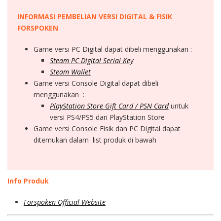
INFORMASI PEMBELIAN VERSI DIGITAL & FISIK
FORSPOKEN
Game versi PC Digital dapat dibeli menggunakan :
Steam PC Digital Serial Key
Steam Wallet
Game versi Console Digital dapat dibeli
menggunakan :
PlayStation Store Gift Card / PSN Card
untuk
versi PS4/PS5 dari PlayStation Store
Game versi Console Fisik dan PC Digital dapat
ditemukan dalam list produk di bawah
Info Produk
Forspoken Official Website