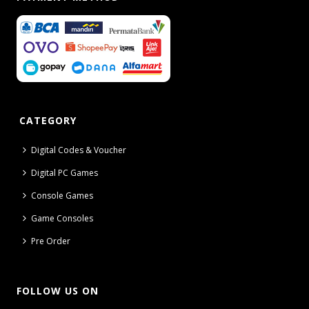
CATEGORY
Digital Codes & Voucher
Digital PC Games
Console Games
Game Consoles
Pre Order
FOLLOW US ON