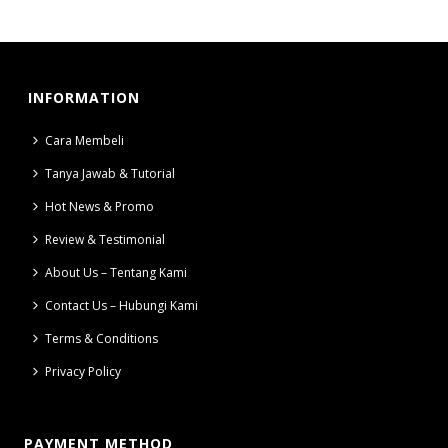
INFORMATION
Cara Membeli
Tanya Jawab & Tutorial
Hot News & Promo
Review & Testimonial
About Us – Tentang Kami
Contact Us – Hubungi Kami
Terms & Conditions
Privacy Policy
PAYMENT METHOD