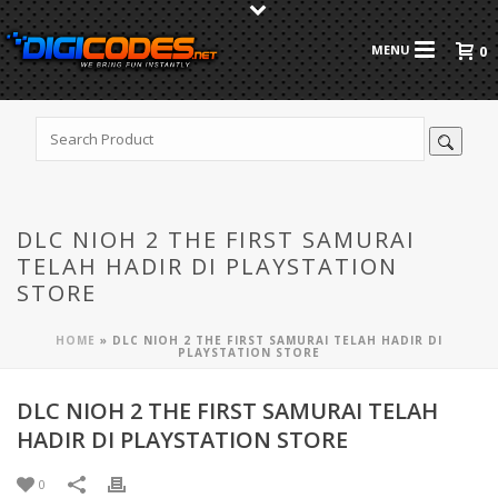
0
DLC NIOH 2 THE FIRST SAMURAI
TELAH HADIR DI PLAYSTATION
STORE
HOME
»
DLC NIOH 2 THE FIRST SAMURAI TELAH HADIR DI
PLAYSTATION STORE
DLC NIOH 2 THE FIRST SAMURAI TELAH
HADIR DI PLAYSTATION STORE
0