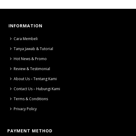
INFORMATION
Cara Membeli
Tanya Jawab & Tutorial
Hot News & Promo
Review & Testimonial
About Us – Tentang Kami
Contact Us – Hubungi Kami
Terms & Conditions
Privacy Policy
PAYMENT METHOD