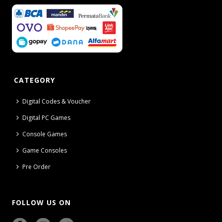
CATEGORY
Digital Codes & Voucher
Digital PC Games
Console Games
Game Consoles
Pre Order
FOLLOW US ON