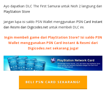
Ayo dapatkan DLC The First Samurai untuk Nioh 2 langsung dari
PlayStation Store
Jangan lupa isi saldo PSN Wallet menggunakan
PSN Card Instant
dan Resmi dari Digicodes.net
untuk membeli DLC ini.
Ingin membeli game dari PlayStation Store? Isi saldo PSN
Wallet menggunakan PSN Card Instant & Resmi dari
Digicodes.net sekarang juga!
BELI PSN CARD SEKARANG!