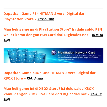
Dapatkan Game PS4 HITMAN 2 versi Digital dari
PlayStation Store –
Klik di sini
Mau beli game ini di PlayStation Store? Isi dulu saldo PSN
wallet kamu dengan PSN Card dari Digicodes.net –
KLIK DI
SINI
Dapatkan Game XBOX One HITMAN 2 versi Digital dari
XBOX Store –
Klik di sini
Mau beli game ini di XBOX Store? Isi dulu saldo XBOX
kamu dengan XBOX Live Card dari Digicodes.net –
KLIK DI
SINI