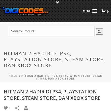
0
HITMAN 2 HADIR DI PS4,
PLAYSTATION STORE, STEAM STORE,
DAN XBOX STORE
HOME
»
HITMAN 2 HADIR DI PS4, PLAYSTATION STORE, STEAM
STORE, DAN XBOX STORE
HITMAN 2 HADIR DI PS4, PLAYSTATION
STORE, STEAM STORE, DAN XBOX STORE
0