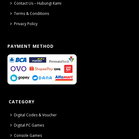
Contact Us – Hubungi Kami
Terms & Conditions
Privacy Policy
PAYMENT METHOD
CATEGORY
Digital Codes & Voucher
Digital PC Games
Console Games