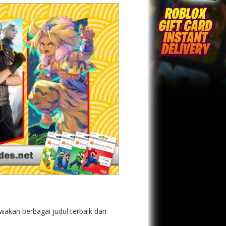
akan berbagai judul terbaik dari