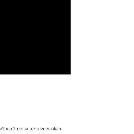
ng eShop Store untuk menemukan