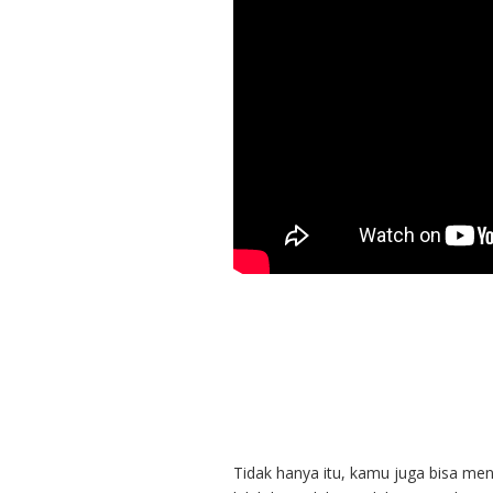
Tidak hanya itu, kamu juga bisa me