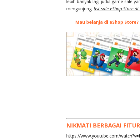
lebih banyak lagi judul game sale 
mengunjungi
list sale eShop Store di 
Mau belanja di eShop Store?
NIKMATI BERBAGAI FITU
https://www.youtube.com/watch?