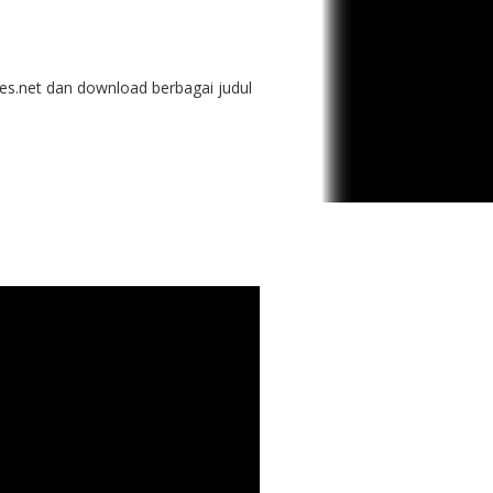
des.net dan download berbagai judul