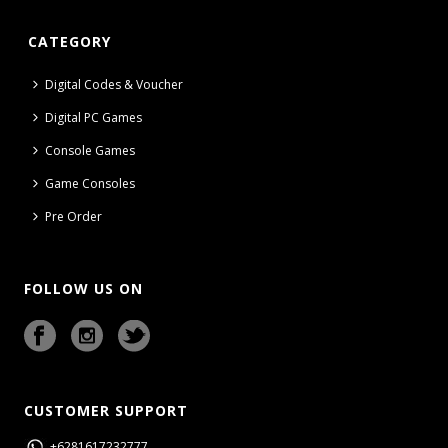
CATEGORY
Digital Codes & Voucher
Digital PC Games
Console Games
Game Consoles
Pre Order
FOLLOW US ON
CUSTOMER SUPPORT
+6281617232777