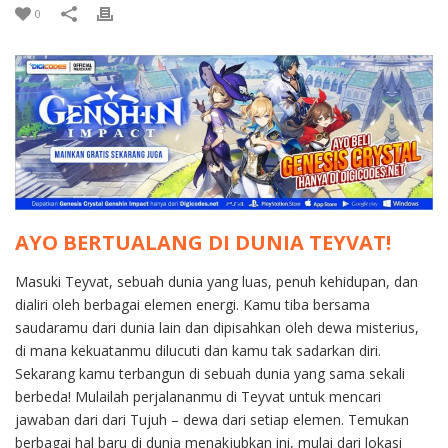
0
AYO BERTUALANG DI DUNIA TEYVAT!
Masuki Teyvat, sebuah dunia yang luas, penuh kehidupan, dan
dialiri oleh berbagai elemen energi. Kamu tiba bersama
saudaramu dari dunia lain dan dipisahkan oleh dewa misterius,
di mana kekuatanmu dilucuti dan kamu tak sadarkan diri.
Sekarang kamu terbangun di sebuah dunia yang sama sekali
berbeda! Mulailah perjalananmu di Teyvat untuk mencari
jawaban dari dari Tujuh – dewa dari setiap elemen. Temukan
berbagai hal baru di dunia menakjubkan ini, mulai dari lokasi