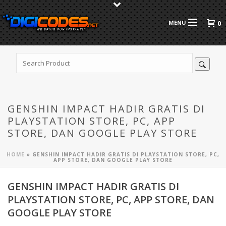
0
GENSHIN IMPACT HADIR GRATIS DI
PLAYSTATION STORE, PC, APP
STORE, DAN GOOGLE PLAY STORE
HOME
»
GENSHIN IMPACT HADIR GRATIS DI PLAYSTATION STORE, PC,
APP STORE, DAN GOOGLE PLAY STORE
GENSHIN IMPACT HADIR GRATIS DI
PLAYSTATION STORE, PC, APP STORE, DAN
GOOGLE PLAY STORE