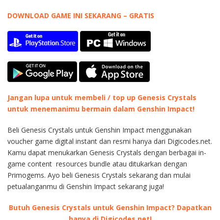
DOWNLOAD GAME INI SEKARANG – GRATIS
Jangan lupa untuk membeli / top up Genesis Crystals
untuk menemanimu bermain dalam Genshin Impact!
Beli Genesis Crystals untuk Genshin Impact menggunakan
voucher game digital instant dan resmi hanya dari Digicodes.net.
Kamu dapat menukarkan Genesis Crystals dengan berbagai in-
game content resources bundle atau ditukarkan dengan
Primogems. Ayo beli Genesis Crystals sekarang dan mulai
petualanganmu di Genshin Impact sekarang juga!
Butuh Genesis Crystals untuk Genshin Impact? Dapatkan
hanya di Digicodes.net!