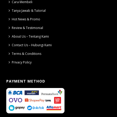
Cara Membeli
Tanya Jawab & Tutorial
Hot News & Promo
Review & Testimonial
About Us – Tentang Kami
Contact Us – Hubungi Kami
Terms & Conditions
Privacy Policy
PAYMENT METHOD