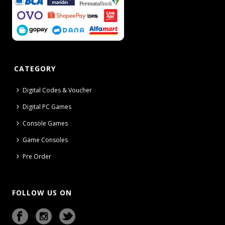
CATEGORY
Digital Codes & Voucher
Digital PC Games
Console Games
Game Consoles
Pre Order
FOLLOW US ON