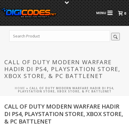
0
CALL OF DUTY MODERN WARFARE
HADIR DI PS4, PLAYSTATION STORE,
XBOX STORE, & PC BATTLENET
HOME
»
CALL OF DUTY MODERN WARFARE HADIR DI PS4,
PLAYSTATION STORE, XBOX STORE, & PC BATTLENET
CALL OF DUTY MODERN WARFARE HADIR
DI PS4, PLAYSTATION STORE, XBOX STORE,
& PC BATTLENET