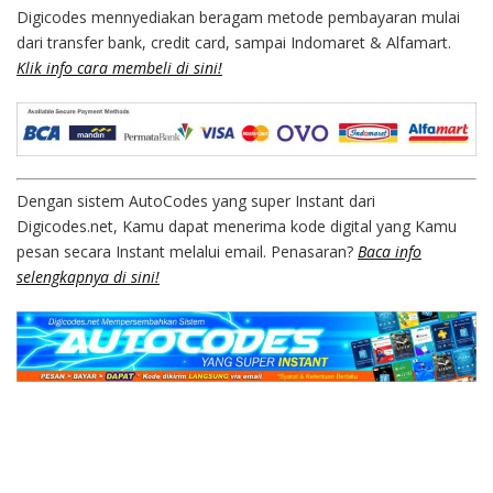
Digicodes mennyediakan beragam metode pembayaran mulai
dari transfer bank, credit card, sampai Indomaret & Alfamart.
Klik info cara membeli di sini!
Dengan sistem AutoCodes yang super Instant dari
Digicodes.net, Kamu dapat menerima kode digital yang Kamu
pesan secara Instant melalui email. Penasaran?
Baca info
selengkapnya di sini!