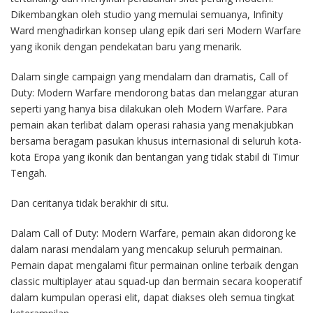
Dikembangkan oleh studio yang memulai semuanya, Infinity
Ward menghadirkan konsep ulang epik dari seri Modern Warfare
yang ikonik dengan pendekatan baru yang menarik.
Dalam single campaign yang mendalam dan dramatis, Call of
Duty: Modern Warfare mendorong batas dan melanggar aturan
seperti yang hanya bisa dilakukan oleh Modern Warfare. Para
pemain akan terlibat dalam operasi rahasia yang menakjubkan
bersama beragam pasukan khusus internasional di seluruh kota-
kota Eropa yang ikonik dan bentangan yang tidak stabil di Timur
Tengah.
Dan ceritanya tidak berakhir di situ.
Dalam Call of Duty: Modern Warfare, pemain akan didorong ke
dalam narasi mendalam yang mencakup seluruh permainan.
Pemain dapat mengalami fitur permainan online terbaik dengan
classic multiplayer atau squad-up dan bermain secara kooperatif
dalam kumpulan operasi elit, dapat diakses oleh semua tingkat