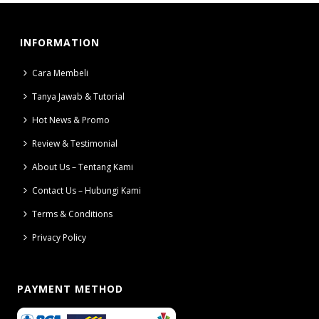
INFORMATION
Cara Membeli
Tanya Jawab & Tutorial
Hot News & Promo
Review & Testimonial
About Us – Tentang Kami
Contact Us – Hubungi Kami
Terms & Conditions
Privacy Policy
PAYMENT METHOD