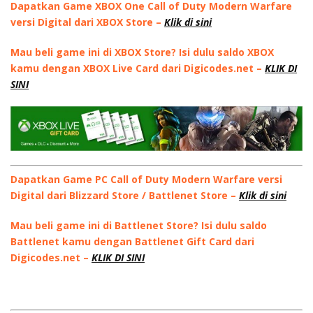
Dapatkan Game XBOX One Call of Duty Modern Warfare
versi Digital dari XBOX Store –
Klik di sini
Mau beli game ini di XBOX Store? Isi dulu saldo XBOX
kamu dengan XBOX Live Card dari Digicodes.net –
KLIK DI
SINI
Dapatkan Game PC Call of Duty Modern Warfare versi
Digital dari Blizzard Store / Battlenet Store –
Klik di sini
Mau beli game ini di Battlenet Store? Isi dulu saldo
Battlenet kamu dengan Battlenet Gift Card dari
Digicodes.net –
KLIK DI SINI