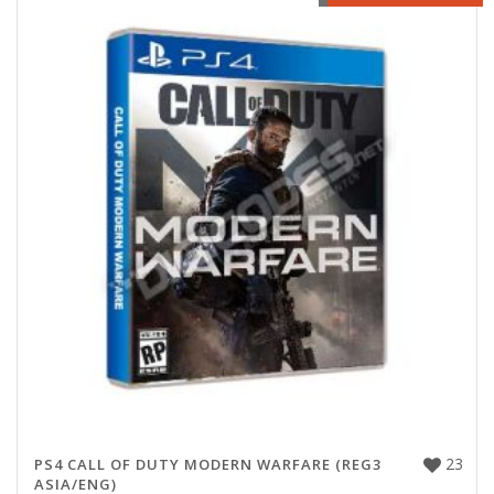
23
PS4 CALL OF DUTY MODERN WARFARE (REG3
ASIA/ENG)